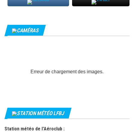
CAMÉRAS
Erreur de chargement des images.
STATION MÉTÉO LFBJ
Station météo de l'Aéroclub :