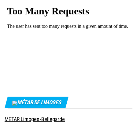
MÉTAR DE LIMOGES
METAR Limoges-Bellegarde