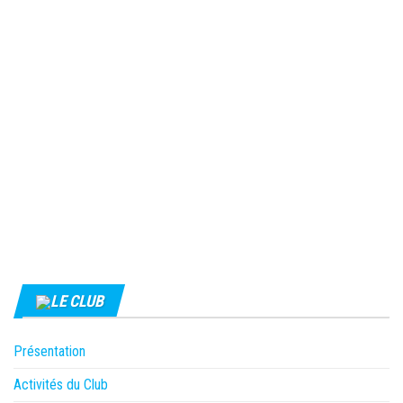
LE CLUB
Présentation
Activités du Club