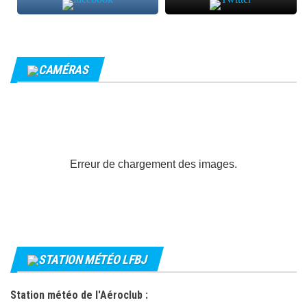
CAMÉRAS
Erreur de chargement des images.
STATION MÉTÉO LFBJ
Station météo de l'Aéroclub :