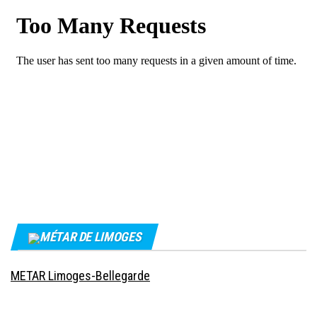
MÉTAR DE LIMOGES
METAR Limoges-Bellegarde