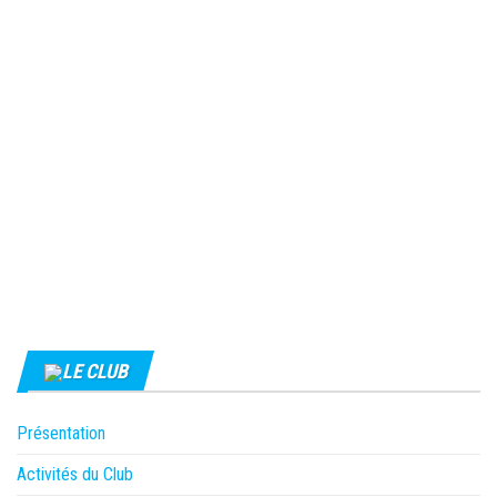
LE CLUB
Présentation
Activités du Club