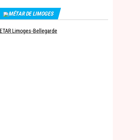
MÉTAR DE LIMOGES
ETAR Limoges-Bellegarde