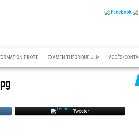
Facebook
FORMATION PILOTE
EXAMEN THÉORIQUE ULM
ACCÈS/CONT
jpg
Tweeter