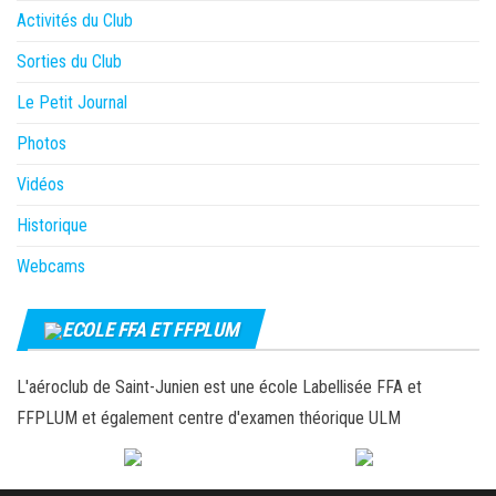
Activités du Club
Sorties du Club
Le Petit Journal
Photos
Vidéos
Historique
Webcams
ECOLE FFA ET FFPLUM
L'aéroclub de Saint-Junien est une école Labellisée FFA et
FFPLUM et également centre d'examen théorique ULM