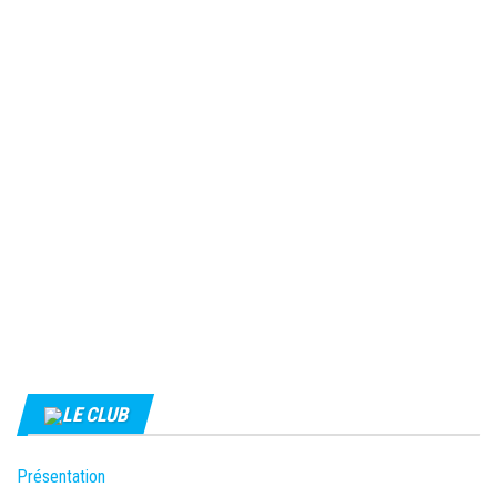
LE CLUB
Présentation