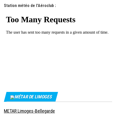
Station météo de l'Aéroclub :
MÉTAR DE LIMOGES
METAR Limoges-Bellegarde