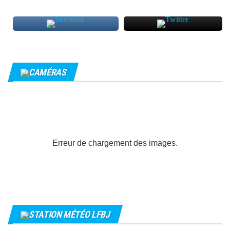
CAMÉRAS
Erreur de chargement des images.
STATION MÉTÉO LFBJ