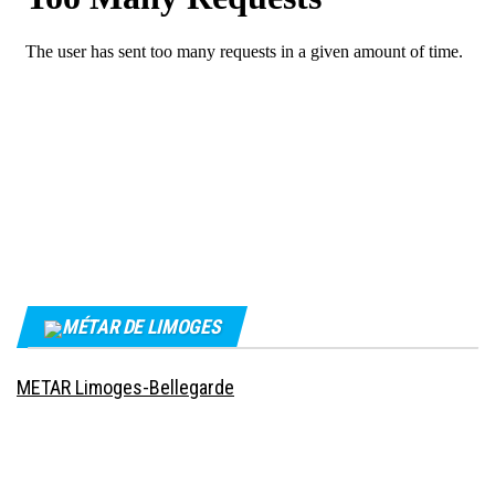
MÉTAR DE LIMOGES
METAR Limoges-Bellegarde