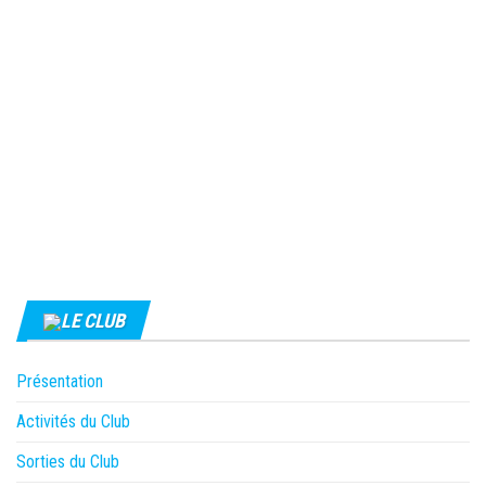
LE CLUB
Présentation
Activités du Club
Sorties du Club