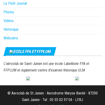
Le Petit Journal
Photos
Vidéos
Historique
Webcams
ECOLE FFA ET FFPLUM
L'aéroclub de Saint-Junien est une école Labellisée FFA et
FFPLUM et également centre d'examen théorique ULM
© Aeroclub de St Junien - Aerodrome Maryse Bastié - 87200
Saint Junien - Tel : 05 55 02 97 04 - LFBJ