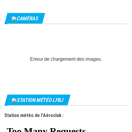
CAMÉRAS
Erreur de chargement des images.
STATION MÉTÉO LFBJ
Station météo de l'Aéroclub :