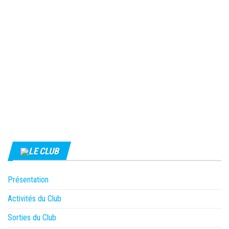
LE CLUB
Présentation
Activités du Club
Sorties du Club