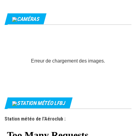
CAMÉRAS
Erreur de chargement des images.
STATION MÉTÉO LFBJ
Station météo de l'Aéroclub :