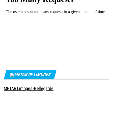
MÉTAR DE LIMOGES
METAR Limoges-Bellegarde