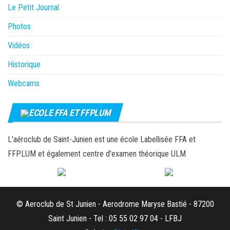
Le Petit Journal
Photos
Vidéos
Historique
Webcams
ECOLE FFA ET FFPLUM
L'aéroclub de Saint-Junien est une école Labellisée FFA et
FFPLUM et également centre d'examen théorique ULM
© Aeroclub de St Junien - Aerodrome Maryse Bastié - 87200
Saint Junien - Tel : 05 55 02 97 04 - LFBJ