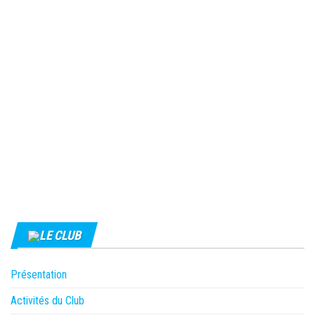
LE CLUB
Présentation
Activités du Club