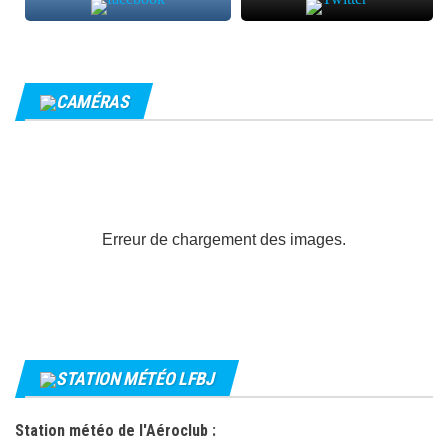
CAMÉRAS
Erreur de chargement des images.
STATION MÉTÉO LFBJ
Station météo de l'Aéroclub :