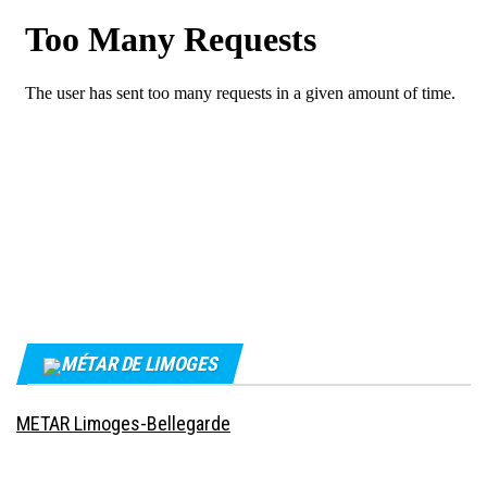
MÉTAR DE LIMOGES
METAR Limoges-Bellegarde