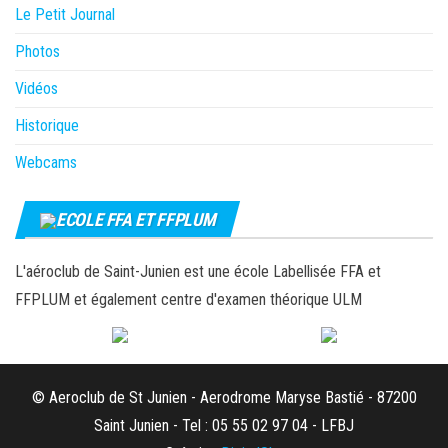
Le Petit Journal
Photos
Vidéos
Historique
Webcams
ECOLE FFA ET FFPLUM
L'aéroclub de Saint-Junien est une école Labellisée FFA et
FFPLUM et également centre d'examen théorique ULM
© Aeroclub de St Junien - Aerodrome Maryse Bastié - 87200
Saint Junien - Tel : 05 55 02 97 04 - LFBJ