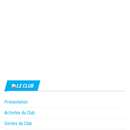
LE CLUB
Présentation
Activités du Club
Sorties du Club