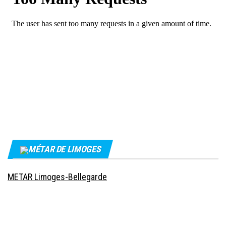
MÉTAR DE LIMOGES
METAR Limoges-Bellegarde