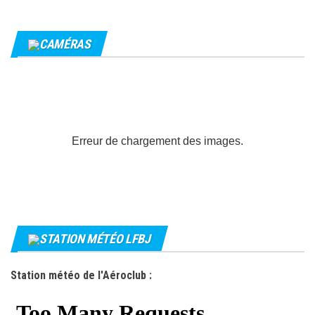
CAMÉRAS
Erreur de chargement des images.
STATION MÉTÉO LFBJ
Station météo de l'Aéroclub :