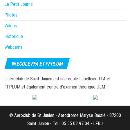
Le Petit Journal
Photos
Vidéos
Historique
Webcams
ECOLE FFA ET FFPLUM
L'aéroclub de Saint-Junien est une école Labellisée FFA et
FFPLUM et également centre d'examen théorique ULM
© Aeroclub de St Junien - Aerodrome Maryse Bastié - 87200
Saint Junien - Tel : 05 55 02 97 04 - LFBJ