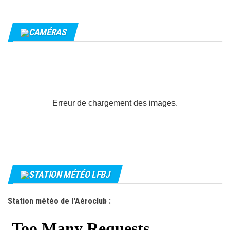
CAMÉRAS
Erreur de chargement des images.
STATION MÉTÉO LFBJ
Station météo de l'Aéroclub :