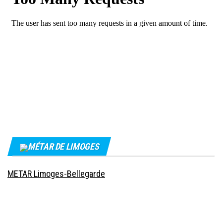
MÉTAR DE LIMOGES
METAR Limoges-Bellegarde