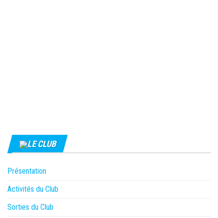
LE CLUB
Présentation
Activités du Club
Sorties du Club