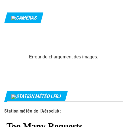
CAMÉRAS
Erreur de chargement des images.
STATION MÉTÉO LFBJ
Station météo de l'Aéroclub :