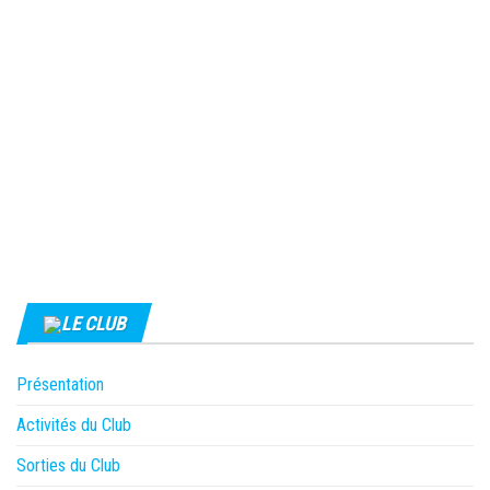
LE CLUB
Présentation
Activités du Club
Sorties du Club