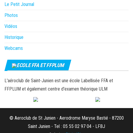
Le Petit Journal
Photos
Vidéos
Historique
Webcams
ECOLE FFA ET FFPLUM
L'aéroclub de Saint-Junien est une école Labellisée FFA et
FFPLUM et également centre d'examen théorique ULM
© Aeroclub de St Junien - Aerodrome Maryse Bastié - 87200
Saint Junien - Tel : 05 55 02 97 04 - LFBJ