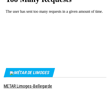
MÉTAR DE LIMOGES
METAR Limoges-Bellegarde