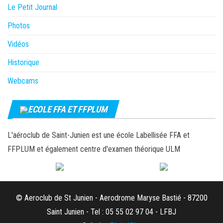
Le Petit Journal
Photos
Vidéos
Historique
Webcams
ECOLE FFA ET FFPLUM
L'aéroclub de Saint-Junien est une école Labellisée FFA et
FFPLUM et également centre d'examen théorique ULM
© Aeroclub de St Junien - Aerodrome Maryse Bastié - 87200
Saint Junien - Tel : 05 55 02 97 04 - LFBJ