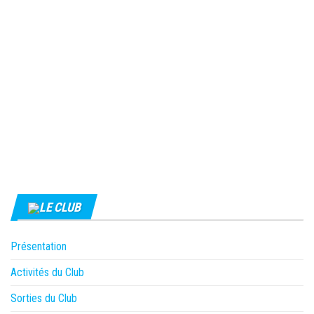
LE CLUB
Présentation
Activités du Club
Sorties du Club