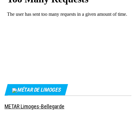
MÉTAR DE LIMOGES
METAR Limoges-Bellegarde