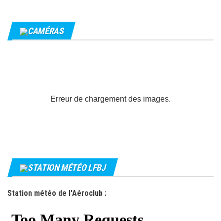
CAMÉRAS
Erreur de chargement des images.
STATION MÉTÉO LFBJ
Station météo de l'Aéroclub :