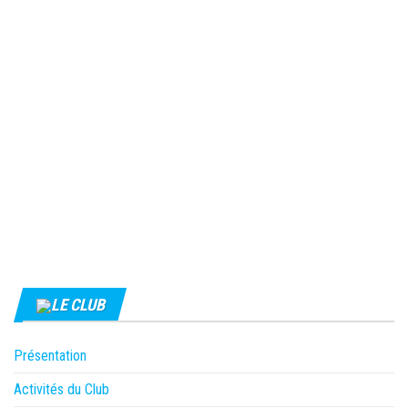
LE CLUB
Présentation
Activités du Club