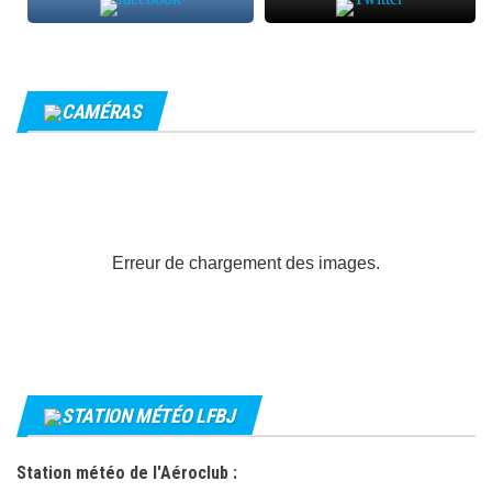
CAMÉRAS
Erreur de chargement des images.
STATION MÉTÉO LFBJ
Station météo de l'Aéroclub :