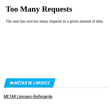
MÉTAR DE LIMOGES
METAR Limoges-Bellegarde