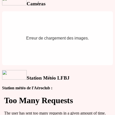
Caméras
Erreur de chargement des images.
Station Météo LFBJ
Station météo de l'Aéroclub :