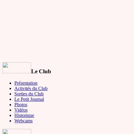
Le Club
Présentation
Activités du Club
Sorties du Club
Le Petit Journal
Photos
Vidéos
Historique
Webcams