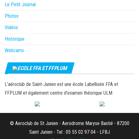
Le Petit Journal
Photos
Vidéos
Historique
Webcams
ECOLE FFA ET FFPLUM
L'aéroclub de Saint-Junien est une école Labellisée FFA et
FFPLUM et également centre d'examen théorique ULM
© Aeroclub de St Junien - Aerodrome Maryse Bastié - 87200
Saint Junien - Tel : 05 55 02 97 04 - LFBJ