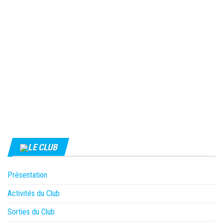
LE CLUB
Présentation
Activités du Club
Sorties du Club