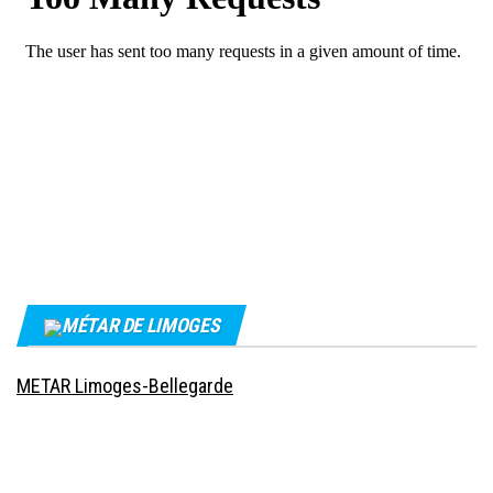
MÉTAR DE LIMOGES
METAR Limoges-Bellegarde