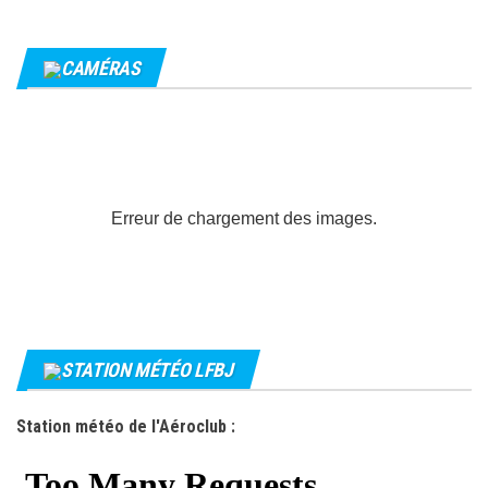
CAMÉRAS
Erreur de chargement des images.
STATION MÉTÉO LFBJ
Station météo de l'Aéroclub :