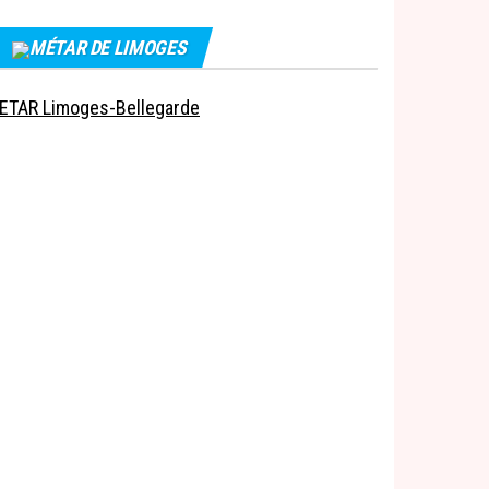
MÉTAR DE LIMOGES
ETAR Limoges-Bellegarde