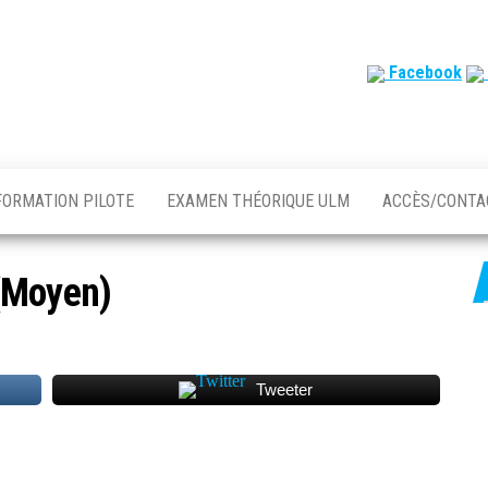
Facebook
FORMATION PILOTE
EXAMEN THÉORIQUE ULM
ACCÈS/CONT
(Moyen)
Tweeter