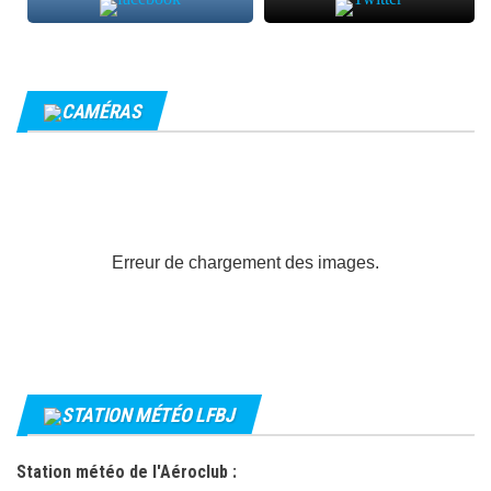
CAMÉRAS
Erreur de chargement des images.
STATION MÉTÉO LFBJ
Station météo de l'Aéroclub :