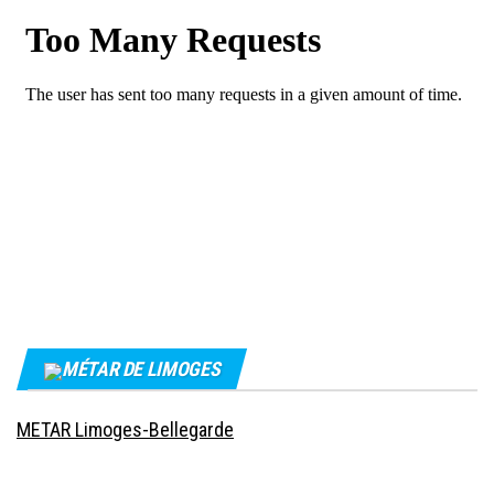
MÉTAR DE LIMOGES
METAR Limoges-Bellegarde