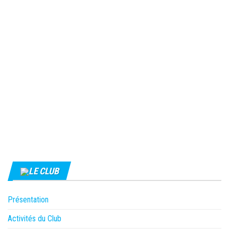
LE CLUB
Présentation
Activités du Club