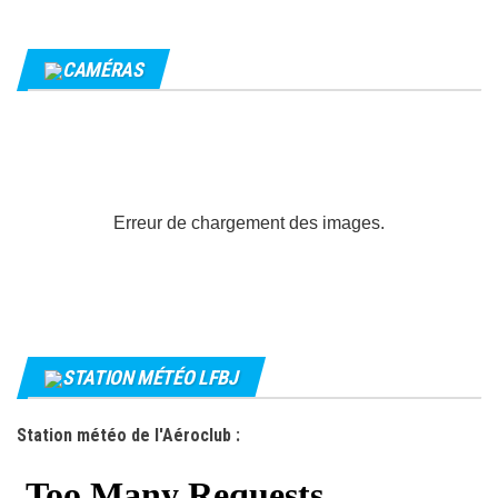
CAMÉRAS
Erreur de chargement des images.
STATION MÉTÉO LFBJ
Station météo de l'Aéroclub :