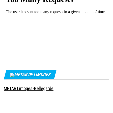
MÉTAR DE LIMOGES
METAR Limoges-Bellegarde