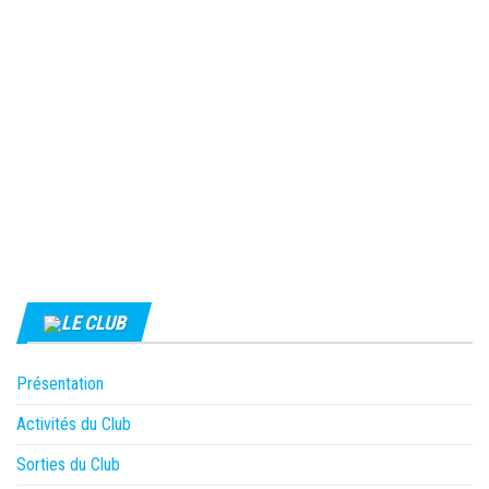
LE CLUB
Présentation
Activités du Club
Sorties du Club