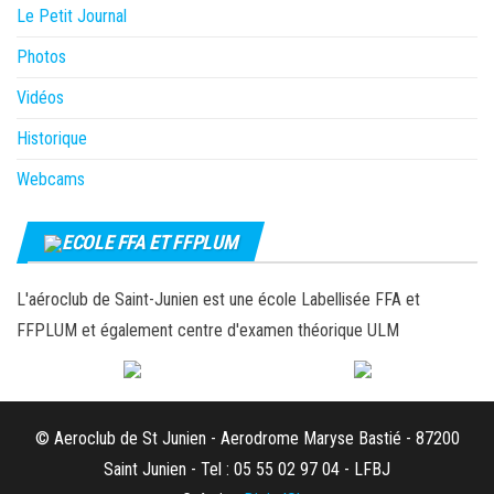
Le Petit Journal
Photos
Vidéos
Historique
Webcams
ECOLE FFA ET FFPLUM
L'aéroclub de Saint-Junien est une école Labellisée FFA et
FFPLUM et également centre d'examen théorique ULM
© Aeroclub de St Junien - Aerodrome Maryse Bastié - 87200
Saint Junien - Tel : 05 55 02 97 04 - LFBJ