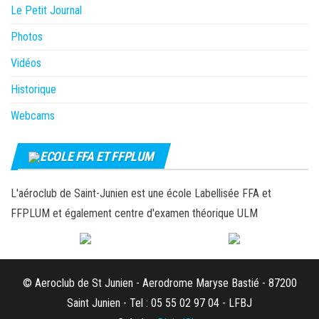
Le Petit Journal
Photos
Vidéos
Historique
Webcams
ECOLE FFA ET FFPLUM
L'aéroclub de Saint-Junien est une école Labellisée FFA et
FFPLUM et également centre d'examen théorique ULM
© Aeroclub de St Junien - Aerodrome Maryse Bastié - 87200
Saint Junien - Tel : 05 55 02 97 04 - LFBJ