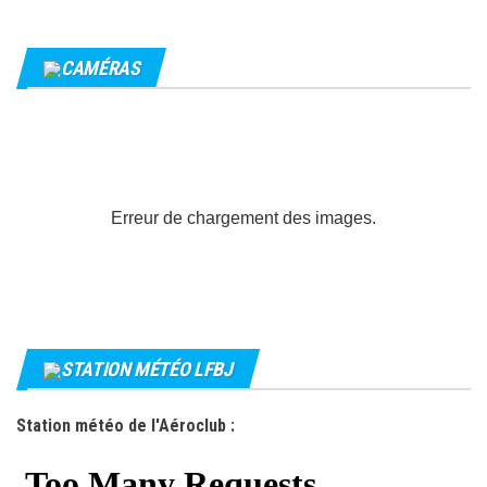
CAMÉRAS
Erreur de chargement des images.
STATION MÉTÉO LFBJ
Station météo de l'Aéroclub :