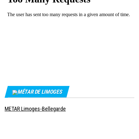
MÉTAR DE LIMOGES
METAR Limoges-Bellegarde