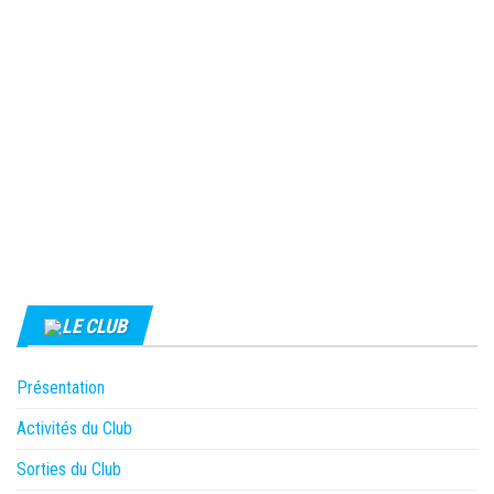
LE CLUB
Présentation
Activités du Club
Sorties du Club