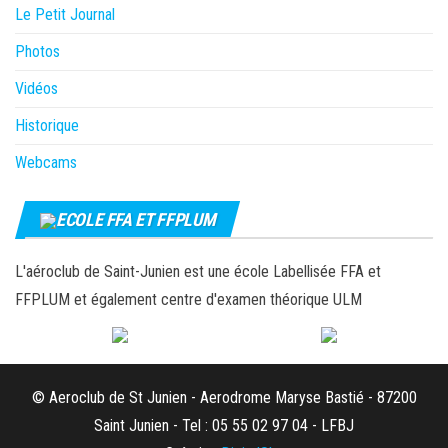
Le Petit Journal
Photos
Vidéos
Historique
Webcams
ECOLE FFA ET FFPLUM
L'aéroclub de Saint-Junien est une école Labellisée FFA et
FFPLUM et également centre d'examen théorique ULM
© Aeroclub de St Junien - Aerodrome Maryse Bastié - 87200
Saint Junien - Tel : 05 55 02 97 04 - LFBJ