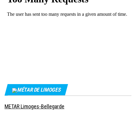
MÉTAR DE LIMOGES
METAR Limoges-Bellegarde