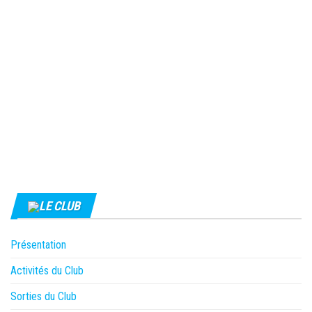
LE CLUB
Présentation
Activités du Club
Sorties du Club