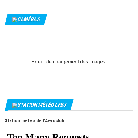
CAMÉRAS
Erreur de chargement des images.
STATION MÉTÉO LFBJ
Station météo de l'Aéroclub :