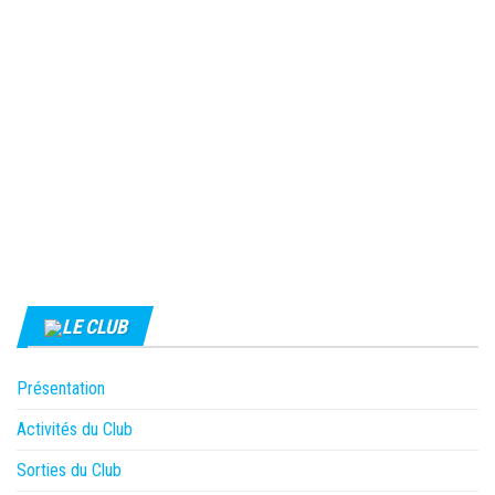
LE CLUB
Présentation
Activités du Club
Sorties du Club