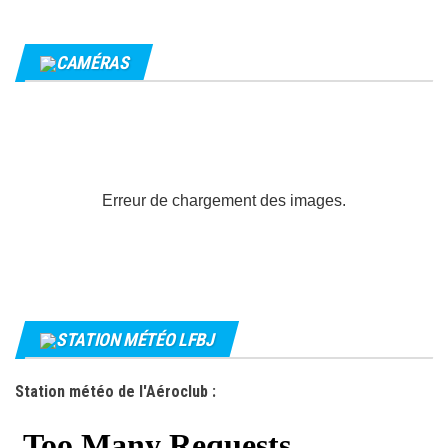
CAMÉRAS
Erreur de chargement des images.
STATION MÉTÉO LFBJ
Station météo de l'Aéroclub :