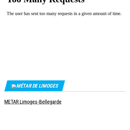
MÉTAR DE LIMOGES
METAR Limoges-Bellegarde