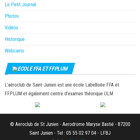
Le Petit Journal
Photos
Vidéos
Historique
Webcams
ECOLE FFA ET FFPLUM
L'aéroclub de Saint-Junien est une école Labellisée FFA et
FFPLUM et également centre d'examen théorique ULM
© Aeroclub de St Junien - Aerodrome Maryse Bastié - 87200
Saint Junien - Tel : 05 55 02 97 04 - LFBJ