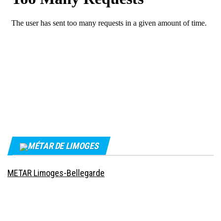
MÉTAR DE LIMOGES
METAR Limoges-Bellegarde