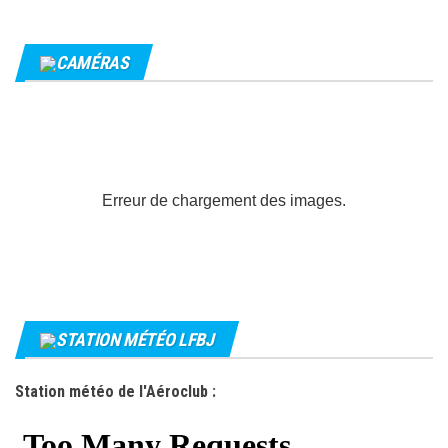
CAMÉRAS
Erreur de chargement des images.
STATION MÉTÉO LFBJ
Station météo de l'Aéroclub :