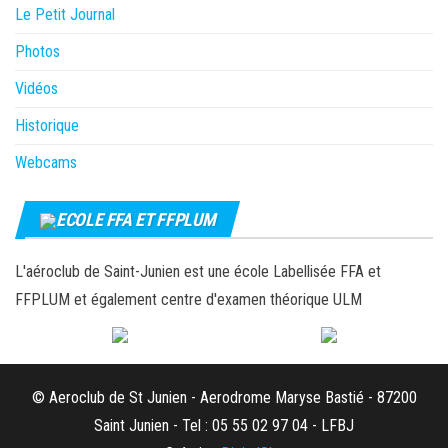
Le Petit Journal
Photos
Vidéos
Historique
Webcams
ECOLE FFA ET FFPLUM
L'aéroclub de Saint-Junien est une école Labellisée FFA et
FFPLUM et également centre d'examen théorique ULM
© Aeroclub de St Junien - Aerodrome Maryse Bastié - 87200
Saint Junien - Tel : 05 55 02 97 04 - LFBJ