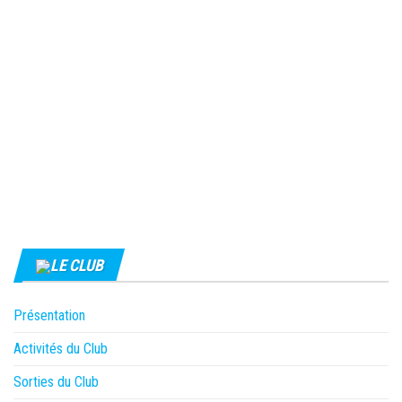
LE CLUB
Présentation
Activités du Club
Sorties du Club