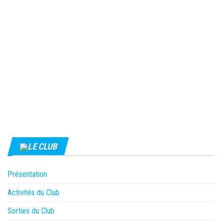
LE CLUB
Présentation
Activités du Club
Sorties du Club