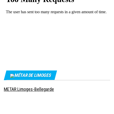
MÉTAR DE LIMOGES
METAR Limoges-Bellegarde