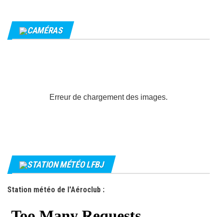
CAMÉRAS
Erreur de chargement des images.
STATION MÉTÉO LFBJ
Station météo de l'Aéroclub :