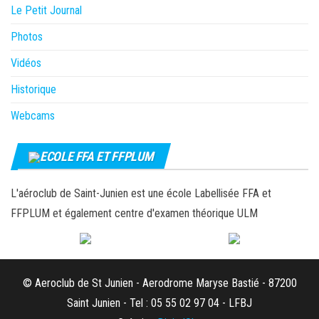
Le Petit Journal
Photos
Vidéos
Historique
Webcams
ECOLE FFA ET FFPLUM
L'aéroclub de Saint-Junien est une école Labellisée FFA et
FFPLUM et également centre d'examen théorique ULM
© Aeroclub de St Junien - Aerodrome Maryse Bastié - 87200
Saint Junien - Tel : 05 55 02 97 04 - LFBJ