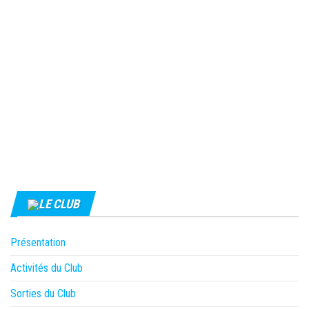
LE CLUB
Présentation
Activités du Club
Sorties du Club