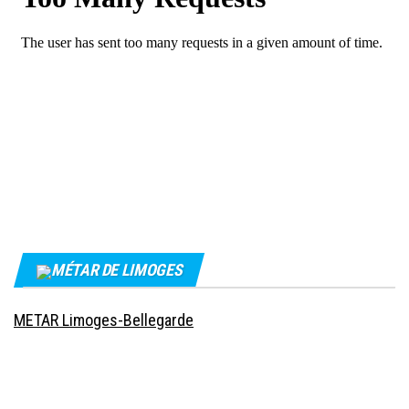
MÉTAR DE LIMOGES
METAR Limoges-Bellegarde