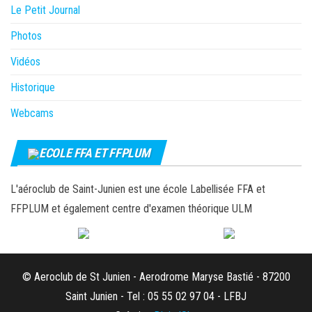
Le Petit Journal
Photos
Vidéos
Historique
Webcams
ECOLE FFA ET FFPLUM
L'aéroclub de Saint-Junien est une école Labellisée FFA et
FFPLUM et également centre d'examen théorique ULM
© Aeroclub de St Junien - Aerodrome Maryse Bastié - 87200
Saint Junien - Tel : 05 55 02 97 04 - LFBJ