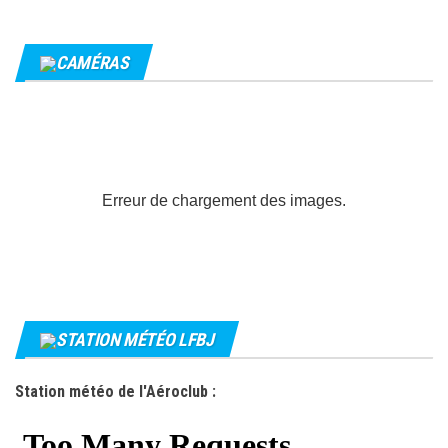
CAMÉRAS
Erreur de chargement des images.
STATION MÉTÉO LFBJ
Station météo de l'Aéroclub :