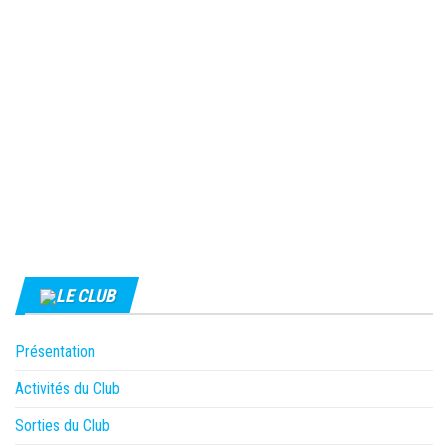
LE CLUB
Présentation
Activités du Club
Sorties du Club