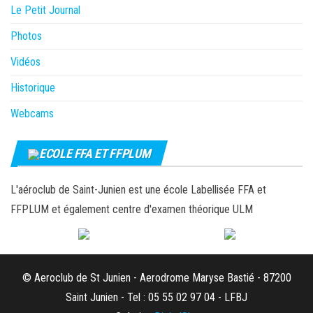
Le Petit Journal
Photos
Vidéos
Historique
Webcams
ECOLE FFA ET FFPLUM
L'aéroclub de Saint-Junien est une école Labellisée FFA et
FFPLUM et également centre d'examen théorique ULM
© Aeroclub de St Junien - Aerodrome Maryse Bastié - 87200
Saint Junien - Tel : 05 55 02 97 04 - LFBJ