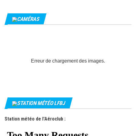
CAMÉRAS
Erreur de chargement des images.
STATION MÉTÉO LFBJ
Station météo de l'Aéroclub :