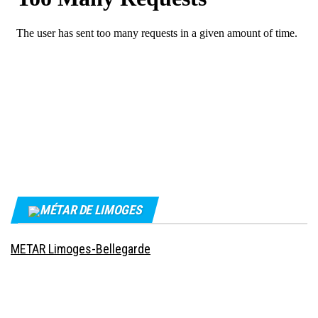
MÉTAR DE LIMOGES
METAR Limoges-Bellegarde