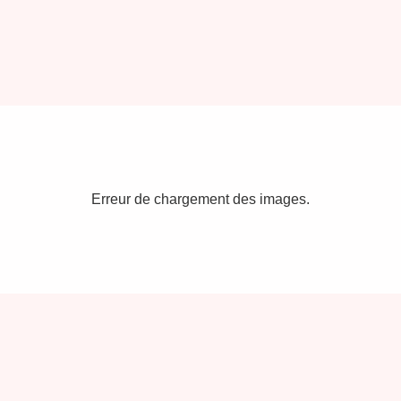
Erreur de chargement des images.