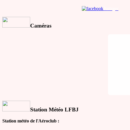
Partager
Caméras
Station Météo LFBJ
Station météo de l'Aéroclub :