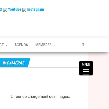
X
Youtube
Instagram
ACT
AGENDA
MEMBRES
CAMÉRAS
MENU
Erreur de chargement des images.