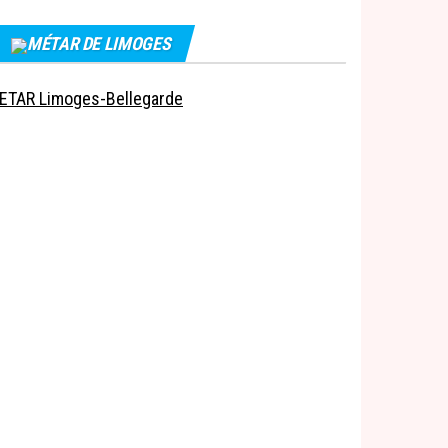
MÉTAR DE LIMOGES
ETAR Limoges-Bellegarde