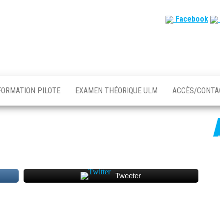
Facebook
FORMATION PILOTE
EXAMEN THÉORIQUE ULM
ACCÈS/CONT
Tweeter