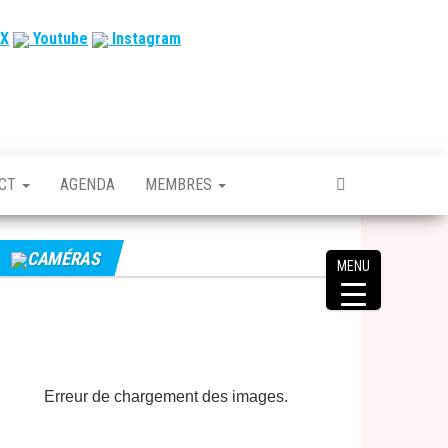
X
Youtube
Instagram
ACT
AGENDA
MEMBRES
CAMÉRAS
MENU
Erreur de chargement des images.