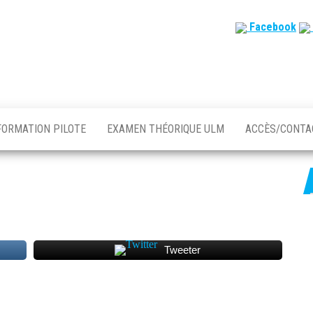
Facebook
FORMATION PILOTE
EXAMEN THÉORIQUE ULM
ACCÈS/CONT
Tweeter