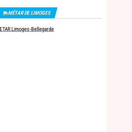
MÉTAR DE LIMOGES
ETAR Limoges-Bellegarde