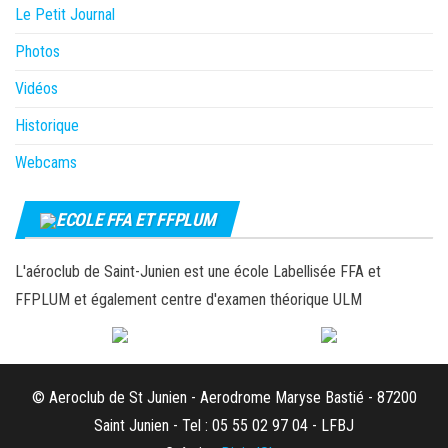
Le Petit Journal
Photos
Vidéos
Historique
Webcams
ECOLE FFA ET FFPLUM
L'aéroclub de Saint-Junien est une école Labellisée FFA et
FFPLUM et également centre d'examen théorique ULM
© Aeroclub de St Junien - Aerodrome Maryse Bastié - 87200
Saint Junien - Tel : 05 55 02 97 04 - LFBJ