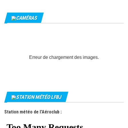
CAMÉRAS
Erreur de chargement des images.
STATION MÉTÉO LFBJ
Station météo de l'Aéroclub :