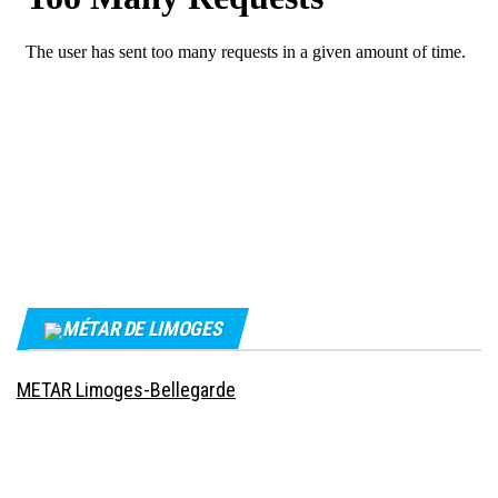
MÉTAR DE LIMOGES
METAR Limoges-Bellegarde