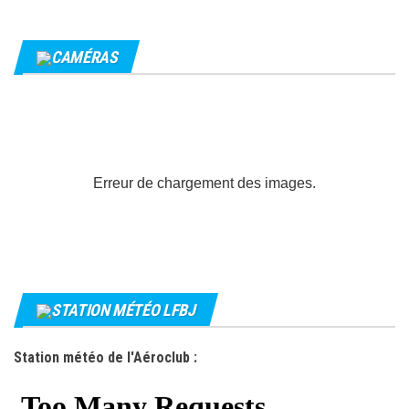
CAMÉRAS
Erreur de chargement des images.
STATION MÉTÉO LFBJ
Station météo de l'Aéroclub :