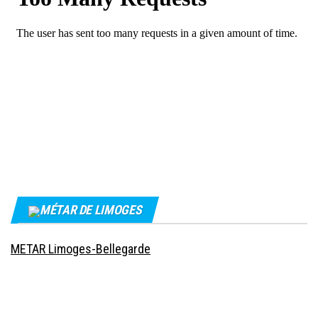
MÉTAR DE LIMOGES
METAR Limoges-Bellegarde