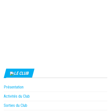
LE CLUB
Présentation
Activités du Club
Sorties du Club