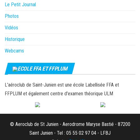
Le Petit Journal
Photos
Vidéos
Historique
Webcams
ECOLE FFA ET FFPLUM
L'aéroclub de Saint-Junien est une école Labellisée FFA et
FFPLUM et également centre d'examen théorique ULM
© Aeroclub de St Junien - Aerodrome Maryse Bastié - 87200
Saint Junien - Tel : 05 55 02 97 04 - LFBJ