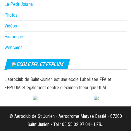
Le Petit Journal
Photos
Vidéos
Historique
Webcams
ECOLE FFA ET FFPLUM
L'aéroclub de Saint-Junien est une école Labellisée FFA et
FFPLUM et également centre d'examen théorique ULM
© Aeroclub de St Junien - Aerodrome Maryse Bastié - 87200
Saint Junien - Tel : 05 55 02 97 04 - LFBJ