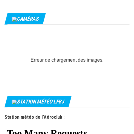
CAMÉRAS
Erreur de chargement des images.
STATION MÉTÉO LFBJ
Station météo de l'Aéroclub :