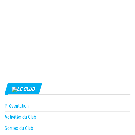
LE CLUB
Présentation
Activités du Club
Sorties du Club