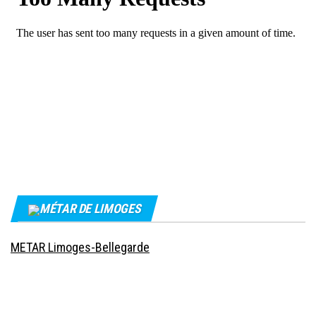
MÉTAR DE LIMOGES
METAR Limoges-Bellegarde