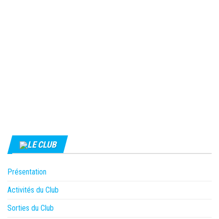
LE CLUB
Présentation
Activités du Club
Sorties du Club