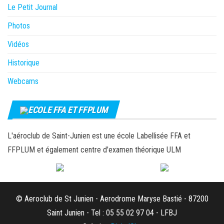
Le Petit Journal
Photos
Vidéos
Historique
Webcams
ECOLE FFA ET FFPLUM
L'aéroclub de Saint-Junien est une école Labellisée FFA et
FFPLUM et également centre d'examen théorique ULM
© Aeroclub de St Junien - Aerodrome Maryse Bastié - 87200
Saint Junien - Tel : 05 55 02 97 04 - LFBJ