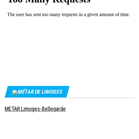
MÉTAR DE LIMOGES
METAR Limoges-Bellegarde