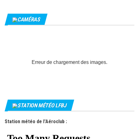
CAMÉRAS
Erreur de chargement des images.
STATION MÉTÉO LFBJ
Station météo de l'Aéroclub :