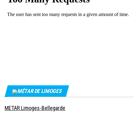
MÉTAR DE LIMOGES
METAR Limoges-Bellegarde