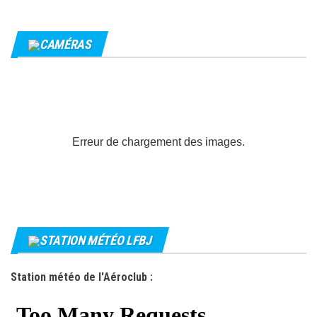
CAMÉRAS
Erreur de chargement des images.
STATION MÉTÉO LFBJ
Station météo de l'Aéroclub :