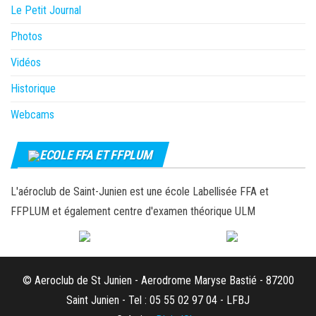
Le Petit Journal
Photos
Vidéos
Historique
Webcams
ECOLE FFA ET FFPLUM
L'aéroclub de Saint-Junien est une école Labellisée FFA et
FFPLUM et également centre d'examen théorique ULM
© Aeroclub de St Junien - Aerodrome Maryse Bastié - 87200
Saint Junien - Tel : 05 55 02 97 04 - LFBJ