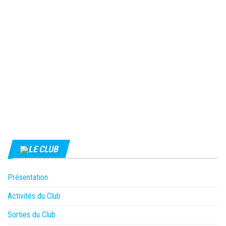
LE CLUB
Présentation
Activités du Club
Sorties du Club