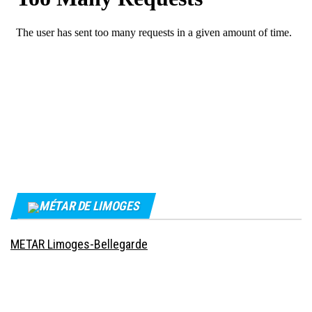
MÉTAR DE LIMOGES
METAR Limoges-Bellegarde