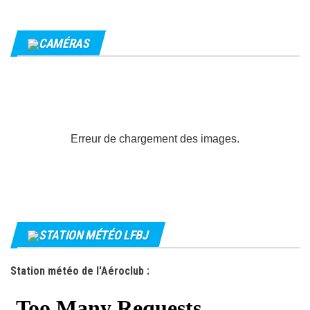
CAMÉRAS
Erreur de chargement des images.
STATION MÉTÉO LFBJ
Station météo de l'Aéroclub :