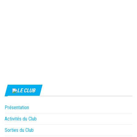
LE CLUB
Présentation
Activités du Club
Sorties du Club