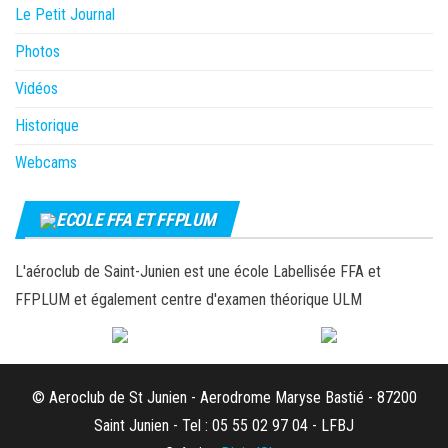
Le Petit Journal
Photos
Vidéos
Historique
Webcams
ECOLE FFA ET FFPLUM
L'aéroclub de Saint-Junien est une école Labellisée FFA et
FFPLUM et également centre d'examen théorique ULM
© Aeroclub de St Junien - Aerodrome Maryse Bastié - 87200
Saint Junien - Tel : 05 55 02 97 04 - LFBJ