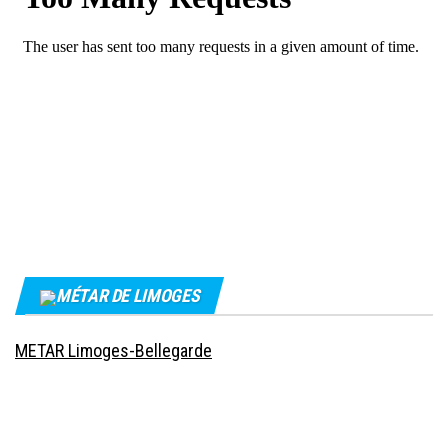
MÉTAR DE LIMOGES
METAR Limoges-Bellegarde