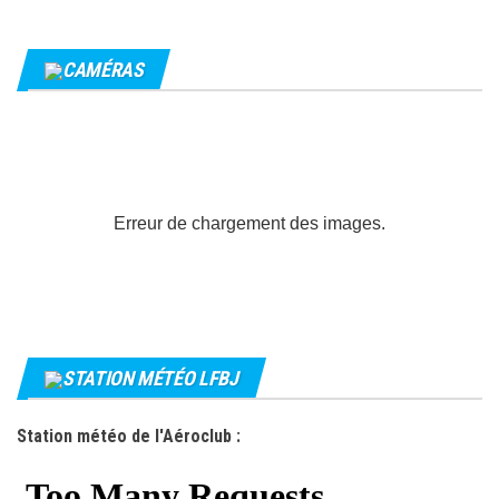
CAMÉRAS
Erreur de chargement des images.
STATION MÉTÉO LFBJ
Station météo de l'Aéroclub :