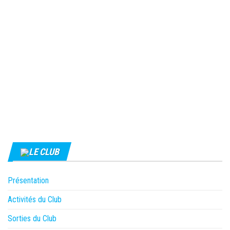
LE CLUB
Présentation
Activités du Club
Sorties du Club