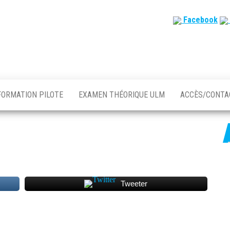
Facebook
FORMATION PILOTE
EXAMEN THÉORIQUE ULM
ACCÈS/CONT
Tweeter