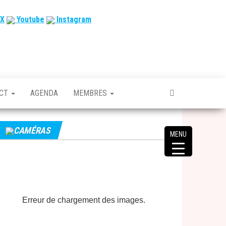
X
Youtube
Instagram
ACT
AGENDA
MEMBRES
CAMÉRAS
MENU
Erreur de chargement des images.