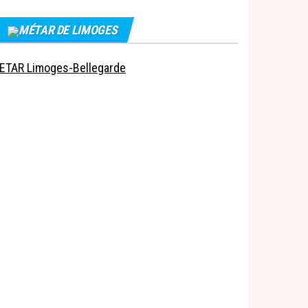
MÉTAR DE LIMOGES
ETAR Limoges-Bellegarde