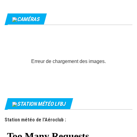
CAMÉRAS
Erreur de chargement des images.
STATION MÉTÉO LFBJ
Station météo de l'Aéroclub :