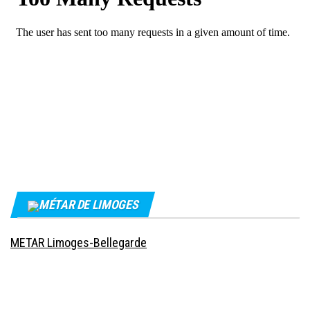
MÉTAR DE LIMOGES
METAR Limoges-Bellegarde