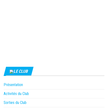
LE CLUB
Présentation
Activités du Club
Sorties du Club