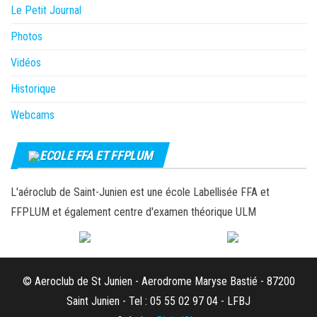
Le Petit Journal
Photos
Vidéos
Historique
Webcams
ECOLE FFA ET FFPLUM
L'aéroclub de Saint-Junien est une école Labellisée FFA et
FFPLUM et également centre d'examen théorique ULM
© Aeroclub de St Junien - Aerodrome Maryse Bastié - 87200
Saint Junien - Tel : 05 55 02 97 04 - LFBJ