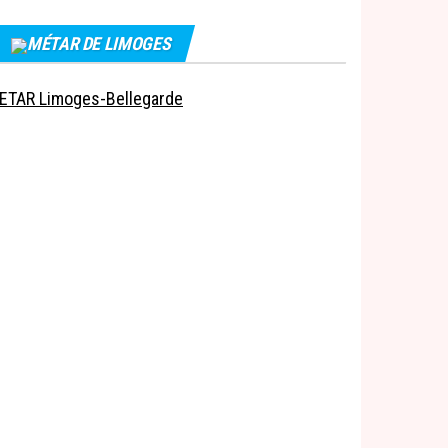
MÉTAR DE LIMOGES
ETAR Limoges-Bellegarde