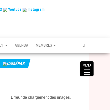
X
Youtube
Instagram
ACT
AGENDA
MEMBRES
CAMÉRAS
MENU
Erreur de chargement des images.