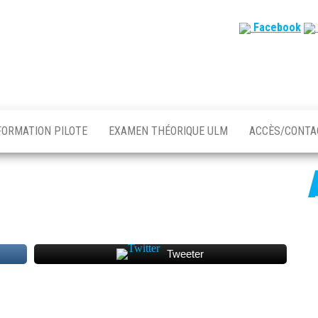
Facebook
FORMATION PILOTE
EXAMEN THÉORIQUE ULM
ACCÈS/CONT
Tweeter