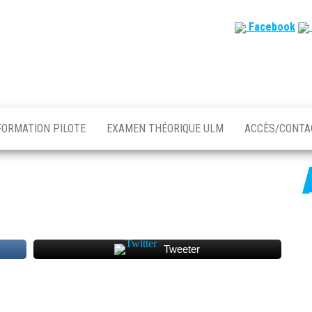
Facebook
FORMATION PILOTE
EXAMEN THÉORIQUE ULM
ACCÈS/CONT
Tweeter