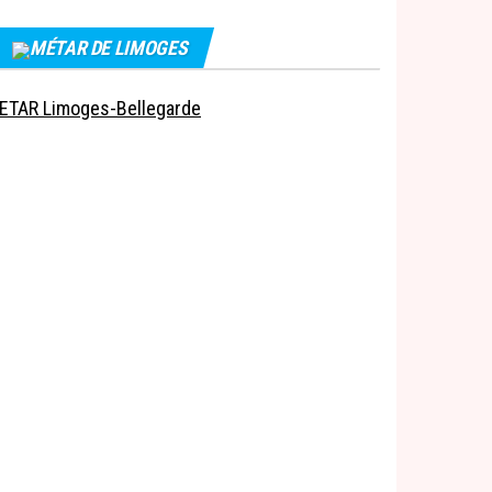
MÉTAR DE LIMOGES
ETAR Limoges-Bellegarde