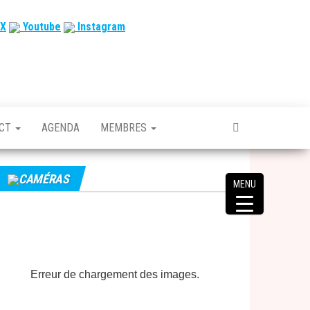
X
Youtube
Instagram
ACT
AGENDA
MEMBRES
CAMÉRAS
MENU
Erreur de chargement des images.