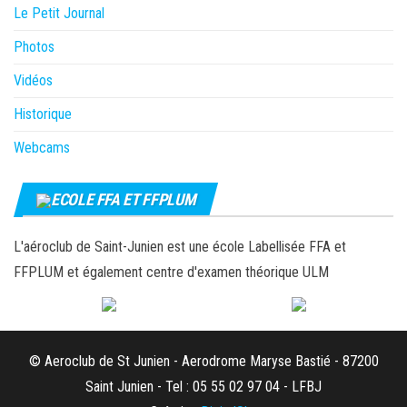
Le Petit Journal
Photos
Vidéos
Historique
Webcams
ECOLE FFA ET FFPLUM
L'aéroclub de Saint-Junien est une école Labellisée FFA et
FFPLUM et également centre d'examen théorique ULM
© Aeroclub de St Junien - Aerodrome Maryse Bastié - 87200
Saint Junien - Tel : 05 55 02 97 04 - LFBJ