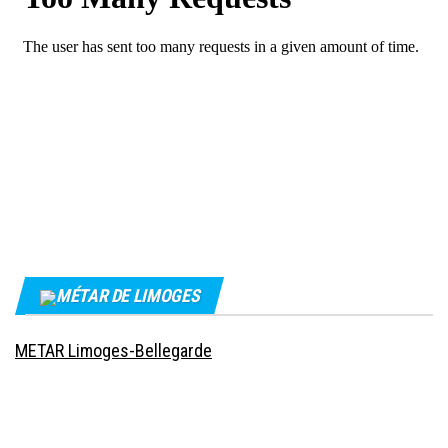
MÉTAR DE LIMOGES
METAR Limoges-Bellegarde