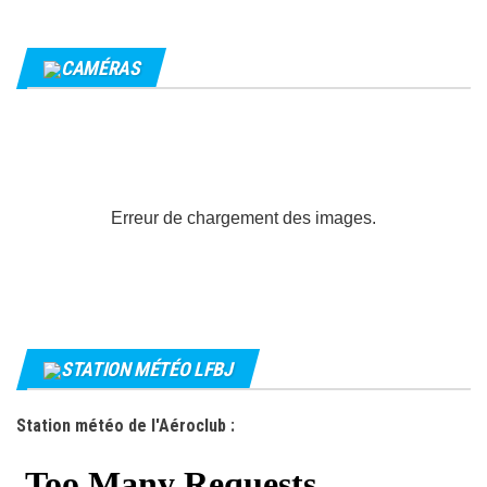
CAMÉRAS
Erreur de chargement des images.
STATION MÉTÉO LFBJ
Station météo de l'Aéroclub :