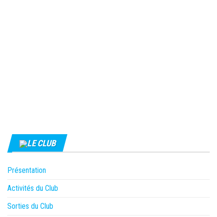
LE CLUB
Présentation
Activités du Club
Sorties du Club