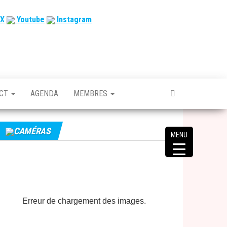
X
Youtube
Instagram
ACT
AGENDA
MEMBRES
CAMÉRAS
MENU
Erreur de chargement des images.