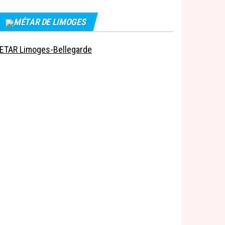
MÉTAR DE LIMOGES
ETAR Limoges-Bellegarde