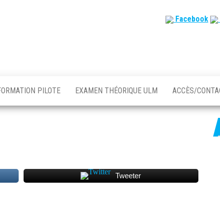
Facebook
FORMATION PILOTE
EXAMEN THÉORIQUE ULM
ACCÈS/CONT
Tweeter