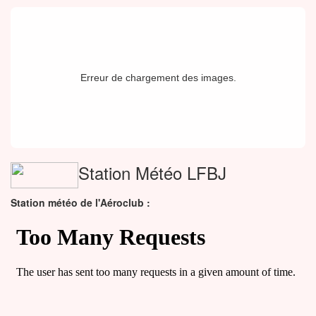
Erreur de chargement des images.
Station Météo LFBJ
Station météo de l'Aéroclub :