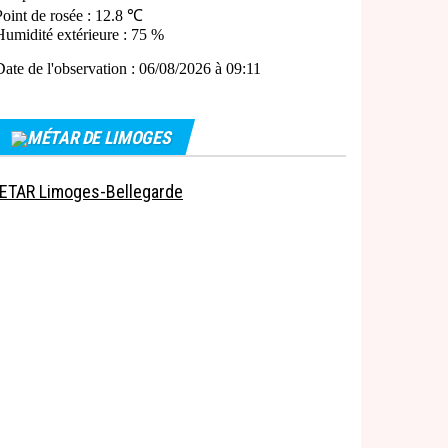
MÉTAR DE LIMOGES
ETAR Limoges-Bellegarde