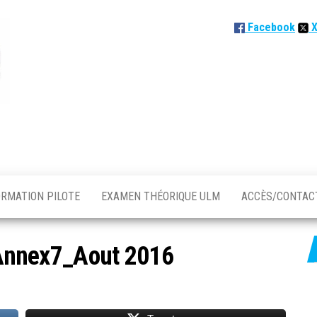
Facebook
ORMATION PILOTE
EXAMEN THÉORIQUE ULM
ACCÈS/CONTA
nnex7_Aout 2016