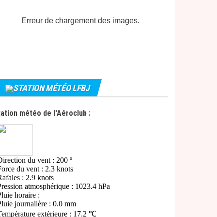
Erreur de chargement des images.
STATION MÉTÉO LFBJ
ation météo de l'Aéroclub :