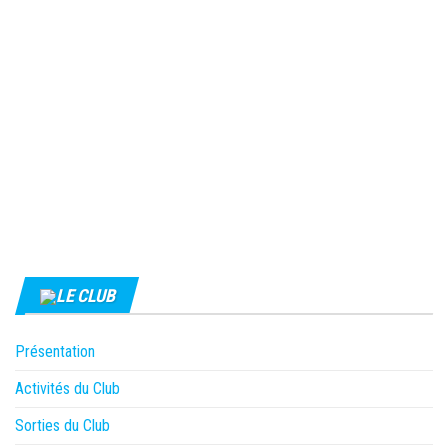
LE CLUB
Présentation
Activités du Club
Sorties du Club