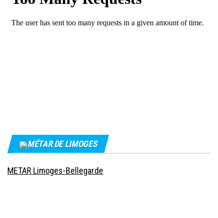
MÉTAR DE LIMOGES
METAR Limoges-Bellegarde