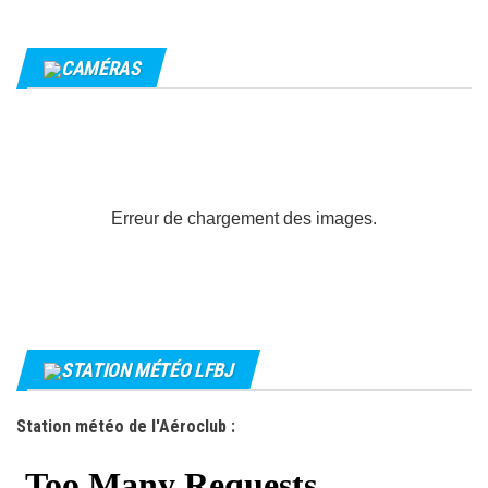
CAMÉRAS
Erreur de chargement des images.
STATION MÉTÉO LFBJ
Station météo de l'Aéroclub :