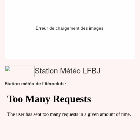
Erreur de chargement des images.
Station Météo LFBJ
Station météo de l'Aéroclub :