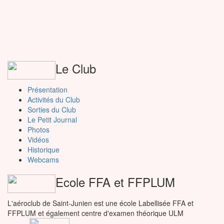
Le Club
Présentation
Activités du Club
Sorties du Club
Le Petit Journal
Photos
Vidéos
Historique
Webcams
Ecole FFA et FFPLUM
L'aéroclub de Saint-Junien est une école Labellisée FFA et
FFPLUM et également centre d'examen théorique ULM