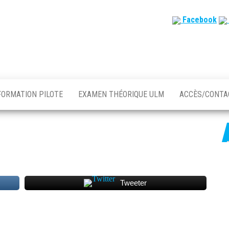
Facebook
FORMATION PILOTE
EXAMEN THÉORIQUE ULM
ACCÈS/CONT
Tweeter