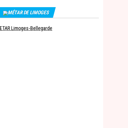
MÉTAR DE LIMOGES
ETAR Limoges-Bellegarde