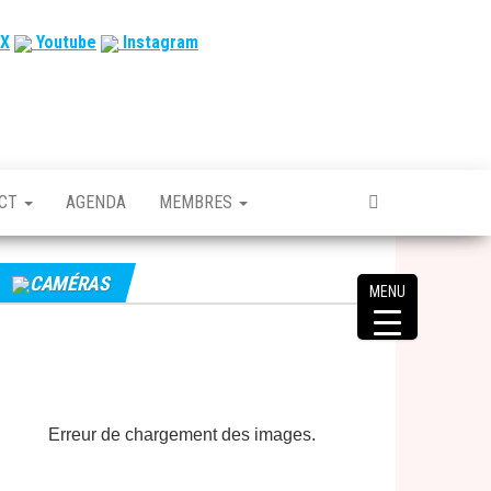
X
Youtube
Instagram
ACT
AGENDA
MEMBRES
CAMÉRAS
MENU
Erreur de chargement des images.