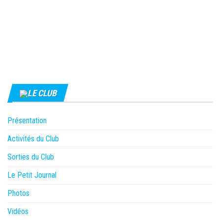
LE CLUB
Présentation
Activités du Club
Sorties du Club
Le Petit Journal
Photos
Vidéos