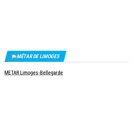
MÉTAR DE LIMOGES
METAR Limoges-Bellegarde