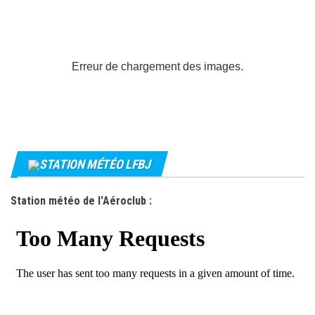
Erreur de chargement des images.
STATION MÉTÉO LFBJ
Station météo de l'Aéroclub :