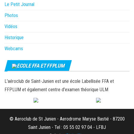
Le Petit Journal
Photos
Vidéos
Historique
Webcams
ECOLE FFA ET FFPLUM
L'aéroclub de Saint-Junien est une école Labellisée FFA et
FFPLUM et également centre d'examen théorique ULM
© Aeroclub de St Junien - Aerodrome Maryse Bastié - 87200
Saint Junien - Tel : 05 55 02 97 04 - LFBJ