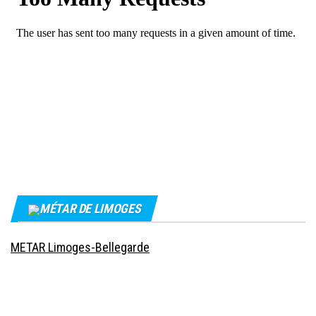
MÉTAR DE LIMOGES
METAR Limoges-Bellegarde