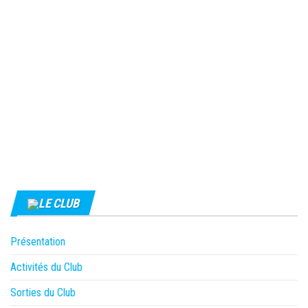
LE CLUB
Présentation
Activités du Club
Sorties du Club