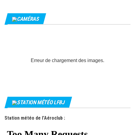
CAMÉRAS
Erreur de chargement des images.
STATION MÉTÉO LFBJ
Station météo de l'Aéroclub :