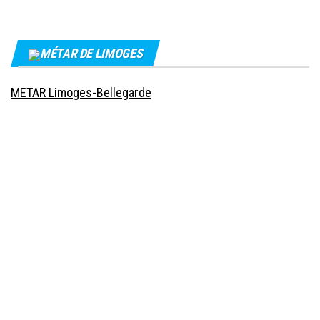
MÉTAR DE LIMOGES
METAR Limoges-Bellegarde