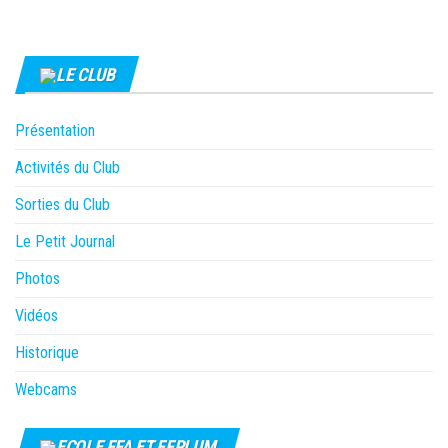
LE CLUB
Présentation
Activités du Club
Sorties du Club
Le Petit Journal
Photos
Vidéos
Historique
Webcams
ECOLE FFA ET FFPLUM