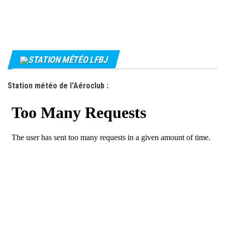
STATION MÉTÉO LFBJ
Station météo de l'Aéroclub :