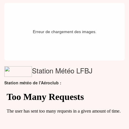
Erreur de chargement des images.
Station Météo LFBJ
Station météo de l'Aéroclub :