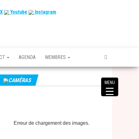
X
Youtube
Instagram
ACT
AGENDA
MEMBRES
CAMÉRAS
MENU
Erreur de chargement des images.