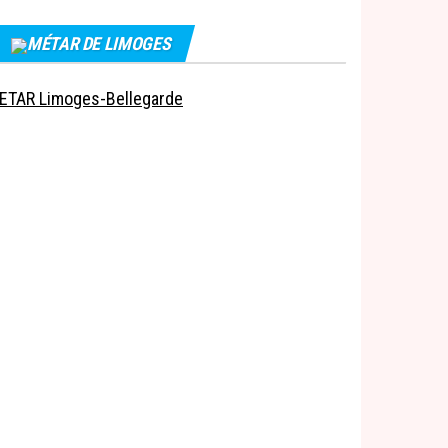
MÉTAR DE LIMOGES
ETAR Limoges-Bellegarde